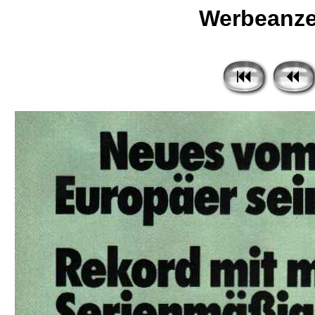
Werbeanze