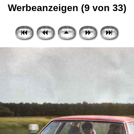
Werbeanzeigen (9 von 33)